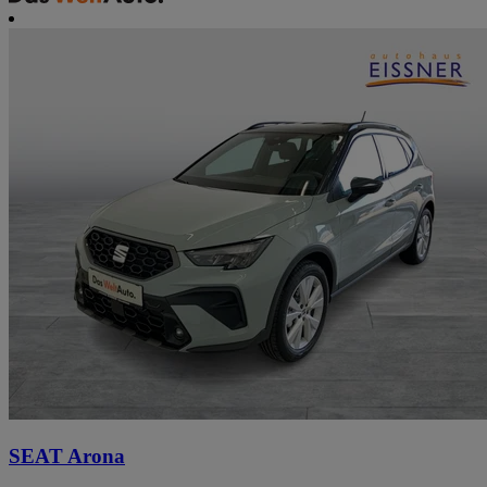
SEAT Arona