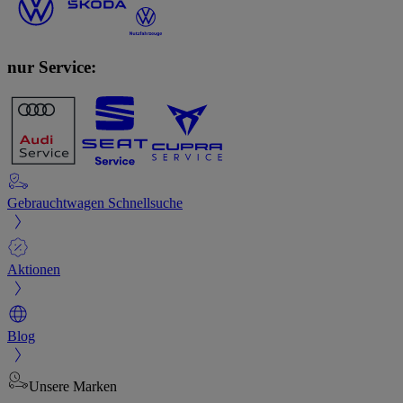
nur Service:
Gebrauchtwagen Schnellsuche
Aktionen
Blog
Unsere Marken