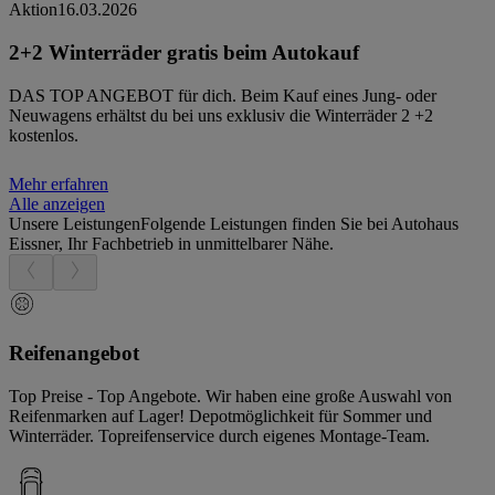
Aktion
16.03.2026
2+2 Winterräder gratis beim Autokauf
DAS TOP ANGEBOT für dich. Beim Kauf eines Jung- oder
Neuwagens erhältst du bei uns exklusiv die Winterräder 2 +2
kostenlos.
Mehr erfahren
Alle anzeigen
Unsere Leistungen
Folgende Leistungen finden Sie bei Autohaus
Eissner, Ihr Fachbetrieb in unmittelbarer Nähe.
Reifenangebot
Top Preise - Top Angebote. Wir haben eine große Auswahl von
Reifenmarken auf Lager! Depotmöglichkeit für Sommer und
Winterräder. Topreifenservice durch eigenes Montage-Team.