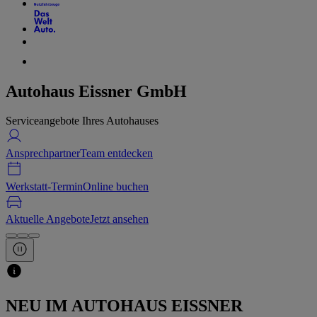
Autohaus Eissner GmbH
Serviceangebote Ihres Autohauses
Ansprechpartner
Team entdecken
Werkstatt-Termin
Online buchen
Aktuelle Angebote
Jetzt ansehen
NEU IM AUTOHAUS EISSNER