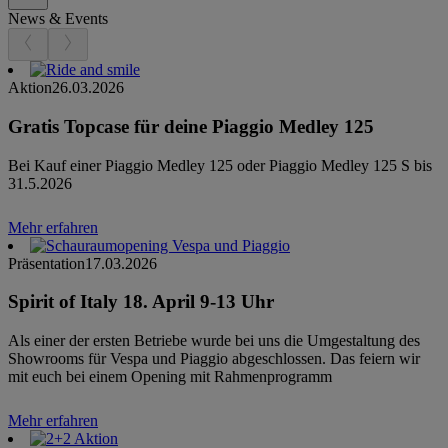
News & Events
Aktion
26.03.2026
Gratis Topcase für deine Piaggio Medley 125
Bei Kauf einer Piaggio Medley 125 oder Piaggio Medley 125 S bis
31.5.2026
Mehr erfahren
Präsentation
17.03.2026
Spirit of Italy 18. April 9-13 Uhr
Als einer der ersten Betriebe wurde bei uns die Umgestaltung des
Showrooms für Vespa und Piaggio abgeschlossen. Das feiern wir
mit euch bei einem Opening mit Rahmenprogramm
Mehr erfahren