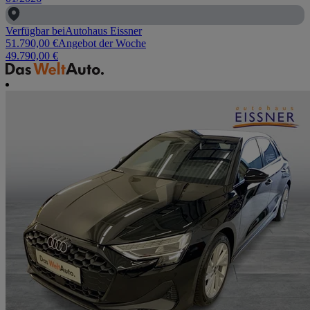
Verfügbar bei
Autohaus Eissner
51.790,00 €
Angebot der Woche
49.790,00 €