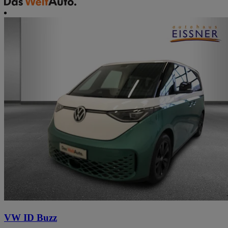
VW ID Buzz