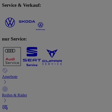
Service & Verkauf:
nur Service:
Angebote
Reifen & Räder