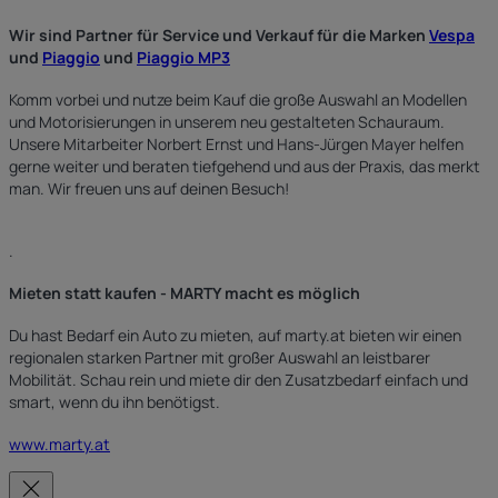
Wir sind Partner für Service und Verkauf für die Marken
Vespa
und
Piaggio
und
Piaggio MP3
Komm vorbei und nutze beim Kauf die große Auswahl an Modellen
und Motorisierungen in unserem neu gestalteten Schauraum.
Unsere Mitarbeiter Norbert Ernst und Hans-Jürgen Mayer helfen
gerne weiter und beraten tiefgehend und aus der Praxis, das merkt
man. Wir freuen uns auf deinen Besuch!
.
Mieten statt kaufen - MARTY macht es möglich
Du hast Bedarf ein Auto zu mieten, auf marty.at bieten wir einen
regionalen starken Partner mit großer Auswahl an leistbarer
Mobilität. Schau rein und miete dir den Zusatzbedarf einfach und
smart, wenn du ihn benötigst.
www.marty.at