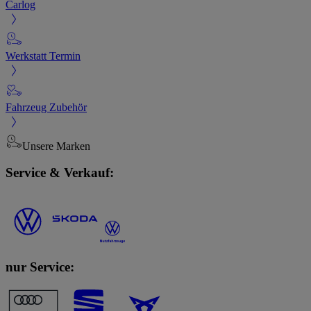
Carlog
Werkstatt Termin
Fahrzeug Zubehör
Unsere Marken
Service & Verkauf:
nur Service: