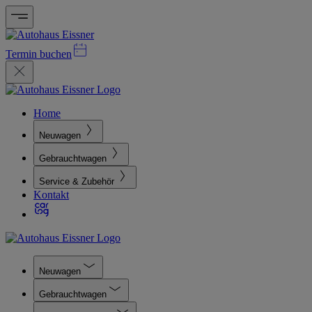
Termin buchen
Home
Neuwagen
Gebrauchtwagen
Service & Zubehör
Kontakt
Neuwagen
Gebrauchtwagen