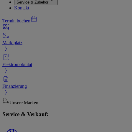
Service & Zubehör
Kontakt
Termin buchen
Marktplatz
Elektromobilität
Finanzierung
Unsere Marken
Service & Verkauf: