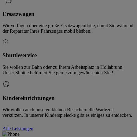
Ersatzwagen
Wir verfügen über eine große Ersatzwagenflotte, damit Sie während
der Reparatur Ihres Fahrzeuges mobil bleiben.
Shuttleservice
Sie wollen zur Bahn oder zu Ihrem Arbeitsplatz in Hollabrunn.
Unser Shuttle befördert Sie gerne zum gewünschten Ziel!
Kindereinrichtungen
Wir wollen auch unseren kleinen Besuchern die Wartezeit
verkürzen. In unserer Kinderspielecke gibt es einiges zu entdecken.
Alle Leistungen