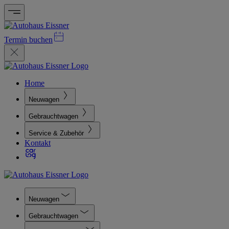
Termin buchen
Home
Neuwagen
Gebrauchtwagen
Service & Zubehör
Kontakt
Neuwagen
Gebrauchtwagen