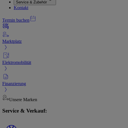
Service & Zubehör
Kontakt
Termin buchen
Marktplatz
Elektromobilität
Finanzierung
Unsere Marken
Service & Verkauf: