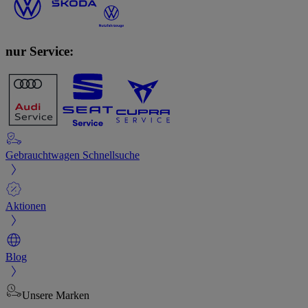
nur Service:
Gebrauchtwagen Schnellsuche
Aktionen
Blog
Unsere Marken