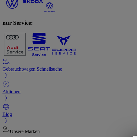
nur Service:
Gebrauchtwagen Schnellsuche
Aktionen
Blog
Unsere Marken