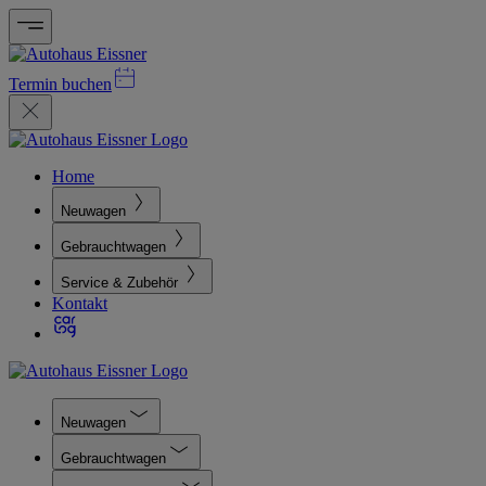
Termin buchen
Home
Neuwagen
Gebrauchtwagen
Service & Zubehör
Kontakt
Neuwagen
Gebrauchtwagen