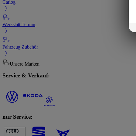
Carlog
Werkstatt Termin
Fahrzeug Zubehör
Unsere Marken
Service & Verkauf:
nur Service: