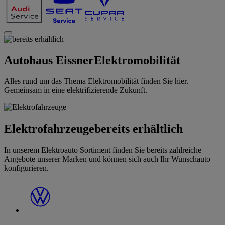
Autohaus Eissner
Elektromobilität
Alles rund um das Thema Elektromobilität finden Sie hier.
Gemeinsam in eine elektrifizierende Zukunft.
Elektrofahrzeuge
bereits erhältlich
In unserem Elektroauto Sortiment finden Sie bereits zahlreiche
Angebote unserer Marken und können sich auch Ihr Wunschauto
konfigurieren.