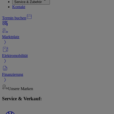
Service & Zubehör
Kontakt
Termin buchen
Marktplatz
Elektromobilität
Finanzierung
Unsere Marken
Service & Verkauf: