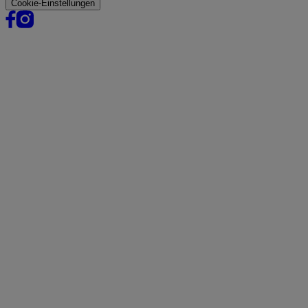
Cookie-Einstellungen