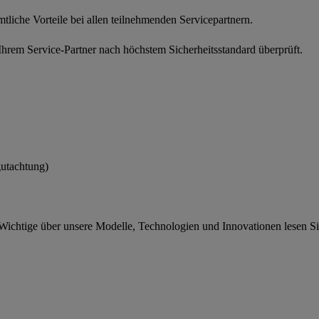
tliche Vorteile bei allen teilnehmenden Servicepartnern.
n Ihrem Service-Partner nach höchstem Sicherheitsstandard überprüft.
gutachtung)
Wichtige über unsere Modelle, Technologien und Innovationen lesen Si