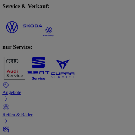
Service & Verkauf:
nur Service:
Angebote
Reifen & Räder