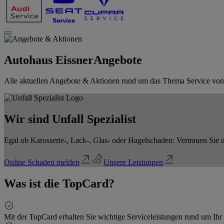
Autohaus Eissner
Angebote
Alle aktuellen Angebote & Aktionen rund um das Thema Service von A
Wir sind Unfall Spezialist
Egal ob Karosserie-, Lack-, Glas- oder Hagelschaden: Vertrauen Sie u
Online Schaden melden
Unsere Leistungen
Was ist die TopCard?
Mit der TopCard erhalten Sie wichtige Serviceleistungen rund um Ihr 