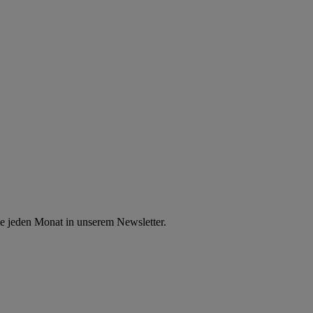
e jeden Monat in unserem Newsletter.