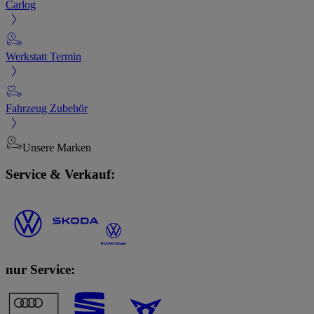
Carlog
Werkstatt Termin
Fahrzeug Zubehör
Unsere Marken
Service & Verkauf:
nur Service: