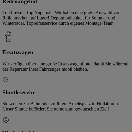
Reifenangebot
Top Preise - Top Angebote. Wir haben eine große Auswahl von
Reifenmarken auf Lager! Depotmöglichkeit für Sommer und
Winterräder. Topreifenservice durch eigenes Montage-Team.
Ersatzwagen
Wir verfügen über eine große Ersatzwagenflotte, damit Sie während
der Reparatur Ihres Fahrzeuges mobil bleiben.
Shuttleservice
Sie wollen zur Bahn oder zu Ihrem Arbeitsplatz in Hollabrunn.
Unser Shuttle befördert Sie gerne zum gewünschten Ziel!