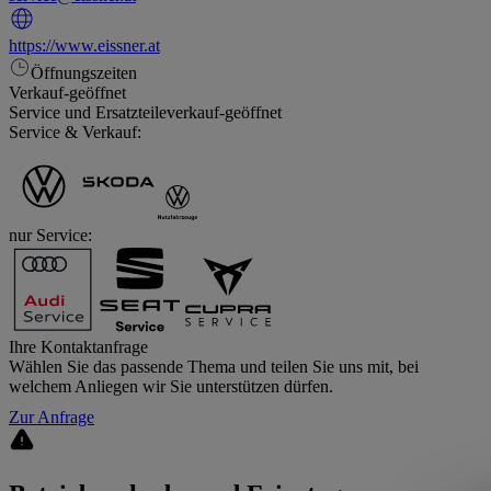
https://www.eissner.at
Öffnungszeiten
Verkauf
-
geöffnet
Service und Ersatzteileverkauf
-
geöffnet
Service & Verkauf:
nur Service:
Ihre Kontaktanfrage
Wählen Sie das passende Thema und teilen Sie uns mit, bei
welchem Anliegen wir Sie unterstützen dürfen.
Zur Anfrage