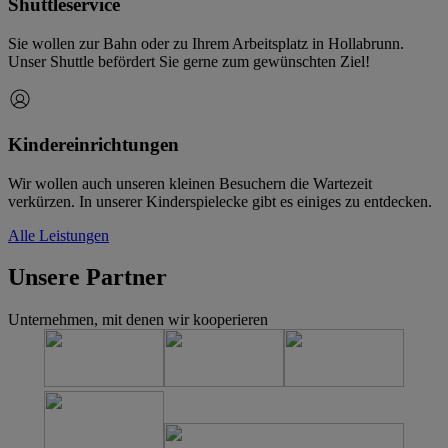
Shuttleservice
Sie wollen zur Bahn oder zu Ihrem Arbeitsplatz in Hollabrunn.
Unser Shuttle befördert Sie gerne zum gewünschten Ziel!
Kindereinrichtungen
Wir wollen auch unseren kleinen Besuchern die Wartezeit
verkürzen. In unserer Kinderspielecke gibt es einiges zu entdecken.
Alle Leistungen
Unsere Partner
Unternehmen, mit denen wir kooperieren