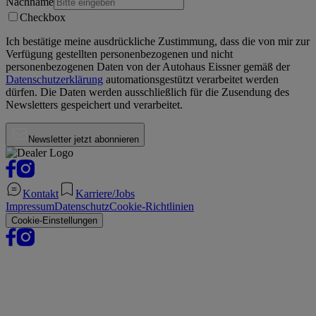
Nachname
Checkbox
Ich bestätige meine ausdrückliche Zustimmung, dass die von mir zur
Verfügung gestellten personenbezogenen und nicht
personenbezogenen Daten von der
Autohaus Eissner
gemäß der
Datenschutzerklärung
automationsgestützt verarbeitet werden
dürfen. Die Daten werden ausschließlich für die Zusendung des
Newsletters gespeichert und verarbeitet.
Newsletter jetzt abonnieren
Kontakt
Karriere/Jobs
Impressum
Datenschutz
Cookie-Richtlinien
Cookie-Einstellungen