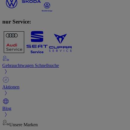
nur Service:
Gebrauchtwagen Schnellsuche
Aktionen
Blog
Unsere Marken