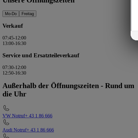
Mo-Do
Freitag
Verkauf
07:45-12:00
13:00-16:30
Service und Ersatzteileverkauf
07:30-12:00
12:50-16:30
Außerhalb der Öffnungszeiten
-
Rund um
die Uhr
VW Notruf
+ 43 1 86 666
Audi Notruf
+ 43 1 86 666