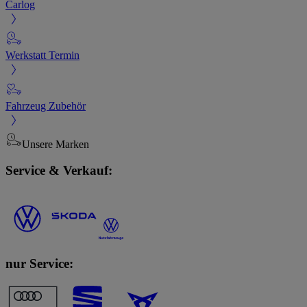
Carlog
Werkstatt Termin
Fahrzeug Zubehör
Unsere Marken
Service & Verkauf:
nur Service: