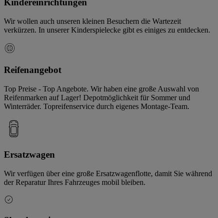
Kindereinrichtungen
Wir wollen auch unseren kleinen Besuchern die Wartezeit
verkürzen. In unserer Kinderspielecke gibt es einiges zu entdecken.
Reifenangebot
Top Preise - Top Angebote. Wir haben eine große Auswahl von
Reifenmarken auf Lager! Depotmöglichkeit für Sommer und
Winterräder. Topreifenservice durch eigenes Montage-Team.
Ersatzwagen
Wir verfügen über eine große Ersatzwagenflotte, damit Sie während
der Reparatur Ihres Fahrzeuges mobil bleiben.