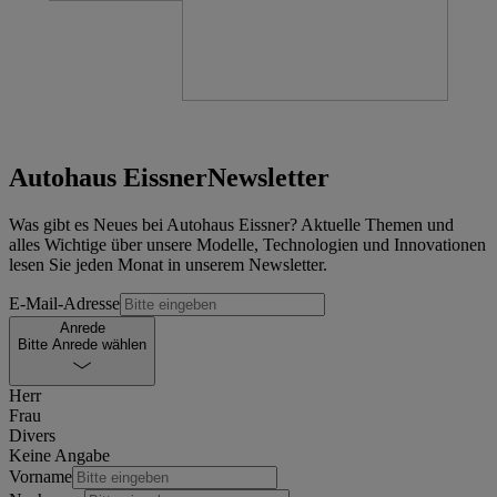
Autohaus Eissner
Newsletter
Was gibt es Neues bei Autohaus Eissner? Aktuelle Themen und
alles Wichtige über unsere Modelle, Technologien und Innovationen
lesen Sie jeden Monat in unserem Newsletter.
E-Mail-Adresse
Anrede
Bitte Anrede wählen
Herr
Frau
Divers
Keine Angabe
Vorname