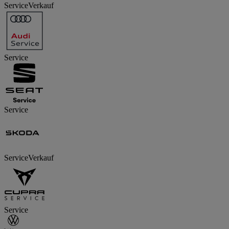
Service
Verkauf
Service
Service
Service
Verkauf
Service