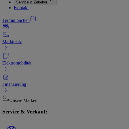
Service & Zubehör
Kontakt
Termin buchen
Marktplatz
Elektromobilität
Finanzierung
Unsere Marken
Service & Verkauf: