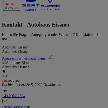
Kontakt - Autohaus Eissner
Haben Sie Fragen, Anregungen oder Wünsche? Kontaktieren Sie
uns!
Autohaus Eissner
Autohaus Eissner
Ansprechpartner
Route planen
Autohaus Eissner
4.9
Fachleutnerstraße 5, 2020 Hollabrunn
+43 2952 2584
service@eissner.at