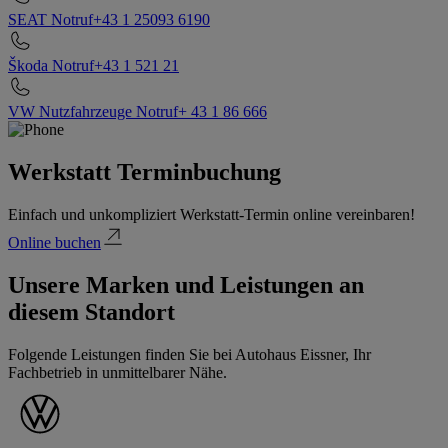
SEAT Notruf
+43 1 25093 6190
Škoda Notruf
+43 1 521 21
VW Nutzfahrzeuge Notruf
+ 43 1 86 666
Werkstatt Terminbuchung
Einfach und unkompliziert Werkstatt-Termin online vereinbaren!
Online buchen
Unsere Marken und Leistungen an
diesem Standort
Folgende Leistungen finden Sie bei Autohaus Eissner, Ihr
Fachbetrieb in unmittelbarer Nähe.