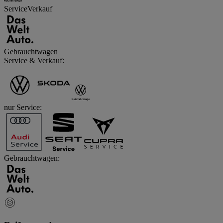
Service
Verkauf
Gebrauchtwagen
Service & Verkauf
:
nur Service
:
Gebrauchtwagen
: