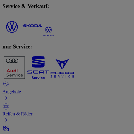
Service & Verkauf:
nur Service:
Angebote
Reifen & Räder