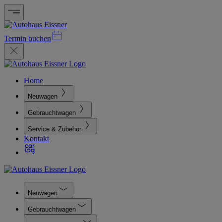
Termin buchen
Home
Neuwagen
Gebrauchtwagen
Service & Zubehör
Kontakt
Neuwagen
Gebrauchtwagen